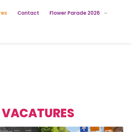
res
Contact
Flower Parade 2026
VACATURES