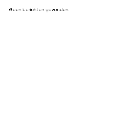
Geen berichten gevonden.